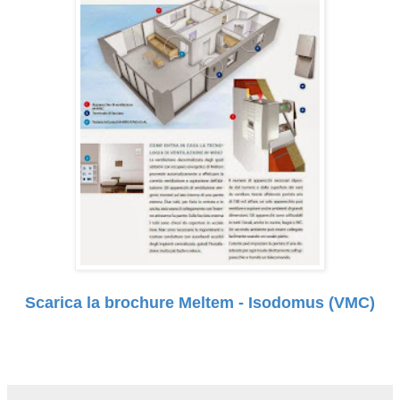
Scarica la brochure Meltem - Isodomus (VMC)