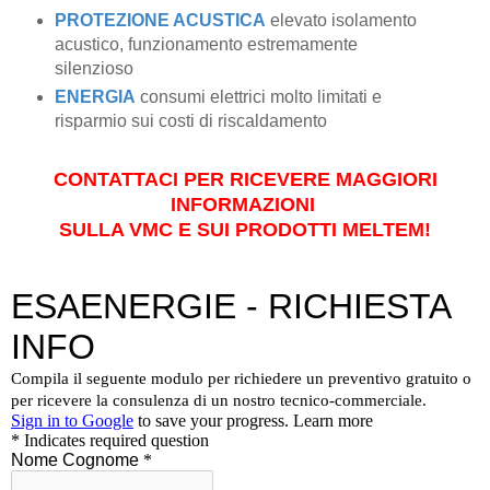
PROTEZIONE ACUSTICA
elevato isolamento
acustico, funzionamento estremamente
silenzioso
ENERGIA
consumi elettrici molto limitati e
risparmio sui costi di riscaldamento
CONTATTACI PER RICEVERE MAGGIORI
INFORMAZIONI
SULLA VMC E SUI PRODOTTI MELTEM!