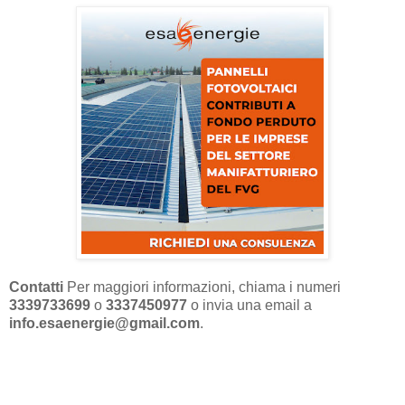
Contatti
Per maggiori informazioni, chiama i numeri
3339733699
o
3337450977
o invia una email a
info.esaenergie@gmail.com
.