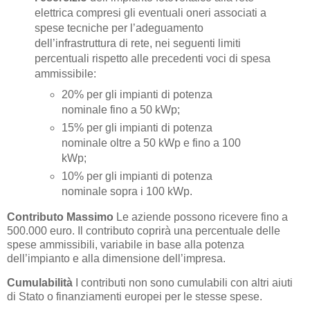
elettrica compresi gli eventuali oneri associati a
spese tecniche per l’adeguamento
dell’infrastruttura di rete, nei seguenti limiti
percentuali rispetto alle precedenti voci di spesa
ammissibile:
20% per gli impianti di potenza
nominale fino a 50 kWp;
15% per gli impianti di potenza
nominale oltre a 50 kWp e fino a 100
kWp;
10% per gli impianti di potenza
nominale sopra i 100 kWp.
Contributo Massimo
Le aziende possono ricevere fino a
500.000 euro. Il contributo coprirà una percentuale delle
spese ammissibili, variabile in base alla potenza
dell’impianto e alla dimensione dell’impresa.
Cumulabilità
I contributi non sono cumulabili con altri aiuti
di Stato o finanziamenti europei per le stesse spese.