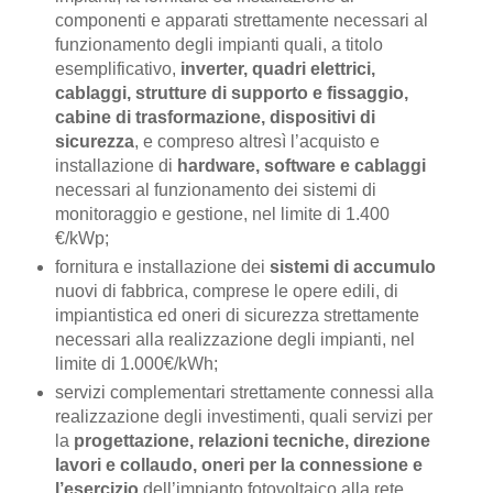
componenti e apparati strettamente necessari al
funzionamento degli impianti quali, a titolo
esemplificativo,
inverter, quadri elettrici,
cablaggi, strutture di supporto e fissaggio,
cabine di trasformazione, dispositivi di
sicurezza
, e compreso altresì l’acquisto e
installazione di
hardware, software e cablaggi
necessari al funzionamento dei sistemi di
monitoraggio e gestione, nel limite di 1.400
€/kWp;
fornitura e installazione dei
sistemi di accumulo
nuovi di fabbrica, comprese le opere edili, di
impiantistica ed oneri di sicurezza strettamente
necessari alla realizzazione degli impianti, nel
limite di 1.000€/kWh;
servizi complementari strettamente connessi alla
realizzazione degli investimenti, quali servizi per
la
progettazione, relazioni tecniche, direzione
lavori e collaudo, oneri per la connessione e
l’esercizio
dell’impianto fotovoltaico alla rete