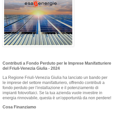
Contributi a Fondo Perduto per le Imprese Manifatturiere
del Friuli-Venezia Giulia - 2024
La Regione Friuli-Venezia Giulia ha lanciato un bando per
le imprese del settore manifatturiero, offrendo contributi a
fondo perduto per l'installazione e il potenziamento di
impianti fotovoltaici. Se la tua azienda vuole investire in
energia rinnovabile, questa è un'opportunità da non perdere!
Cosa Finanziamo