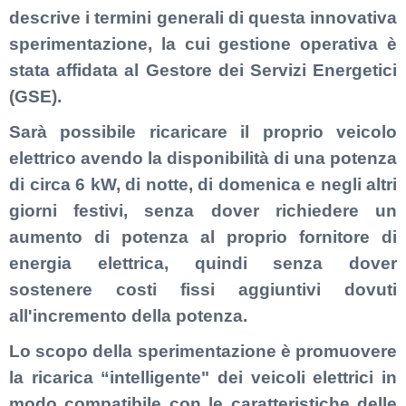
descrive i termini generali di questa innovativa
sperimentazione, la cui gestione operativa è
stata affidata al Gestore dei Servizi Energetici
(GSE).
Sarà possibile ricaricare il proprio veicolo
elettrico avendo la disponibilità di una potenza
di circa 6 kW, di notte, di domenica e negli altri
giorni festivi, senza dover richiedere un
aumento di potenza al proprio fornitore di
energia elettrica, quindi senza dover
sostenere costi fissi aggiuntivi dovuti
all'incremento della potenza.
Lo scopo della sperimentazione è promuovere
la ricarica “intelligente" dei veicoli elettrici in
modo compatibile con le caratteristiche delle