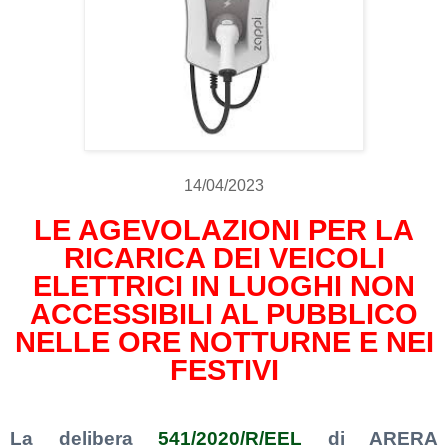
14/04/2023
LE AGEVOLAZIONI PER LA
RICARICA DEI VEICOLI
ELETTRICI IN LUOGHI NON
ACCESSIBILI AL PUBBLICO
NELLE ORE NOTTURNE E NEI
FESTIVI
La delibera
541/2020/R/EEL
di ARERA