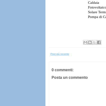
Post più recente
0 commenti:
Posta un commento