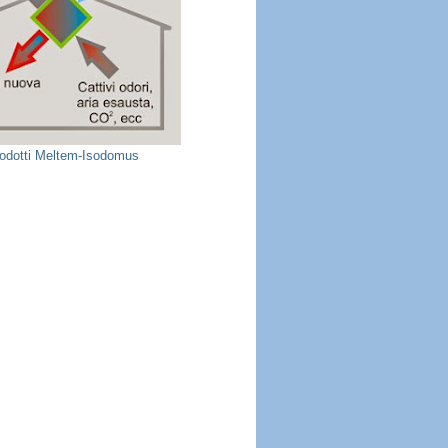
prodotti Meltem-Isodomus