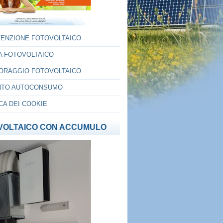
ENZIONE FOTOVOLTAICO
IA FOTOVOLTAICO
ORAGGIO FOTOVOLTAICO
TO AUTOCONSUMO
CA DEI COOKIE
VOLTAICO CON ACCUMULO