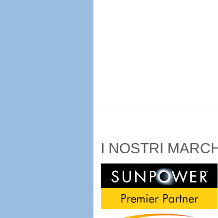
I NOSTRI MARCH