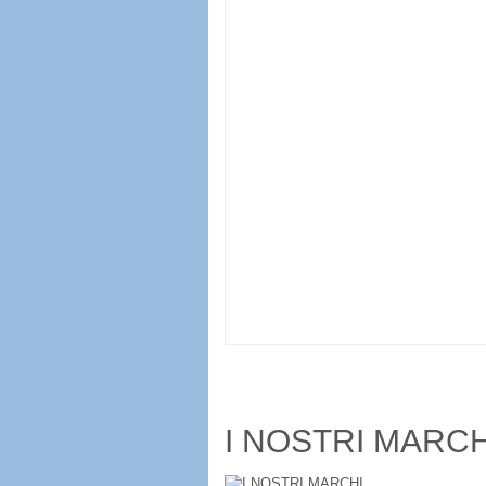
I NOSTRI MARCH