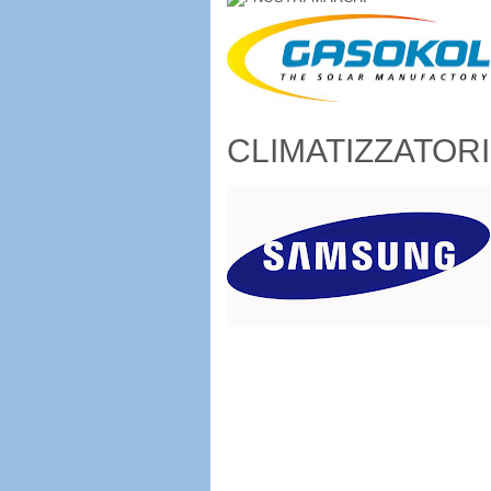
CLIMATIZZATORI