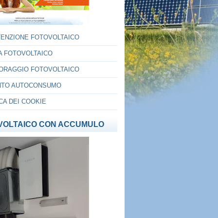
ENZIONE FOTOVOLTAICO
IA FOTOVOLTAICO
ORAGGIO FOTOVOLTAICO
TO AUTOCONSUMO
CA DEI COOKIE
VOLTAICO CON ACCUMULO